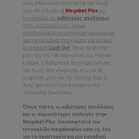
ώρα, η Μενφίκα υποδέχεται τον Άγιαξ
στο «Ντα Λουζ».
H
Megabet Plus
να
προσφέρει τις
καλύτερες αποδόσεις
στην ιστοσελίδα της, για μια
ολοκληρωμένη στοιχηματική εμπειρία με
αμέτρητα ειδικά στοιχήματα, και φυσικά
με επιλογή
Cash Out
.
Σε εξ αναβολής
ματς για την 19η αγωνιστική της Premier
League, η Λίβερπουλ θα αντιμετωπίσει
την Λιντς στο «Άνφιλντ», ενώ σε εξ
αναβολής ματς για την Σούπερ Λιγκ, ο
Άρης φιλοξενεί τον Ατρόμητο στο
«Κλεάνθης Βικελίδης».
Όπως πάντα, οι καλύτερες αποδόσεις
και οι περισσότερες επιλογές στην
Megabet Plus. Επισκεφτείτε την
ιστοσελίδα megabetplus.com.cy, όσο
και τα πρακτορεία για μια μοναδική