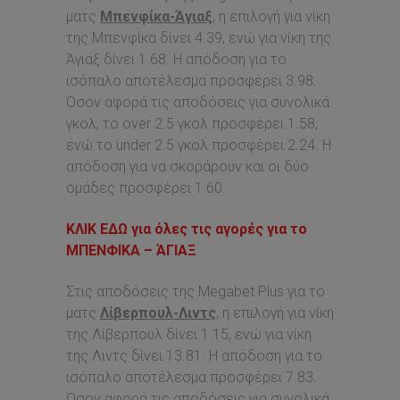
ματς
Μπενφίκα-Άγιαξ
, η επιλογή για νίκη
της Μπενφίκα δίνει 4.39, ενώ για νίκη της
Άγιαξ δίνει 1.68. Η απόδοση για το
ισόπαλο αποτέλεσμα προσφέρει 3.98.
Όσον αφορά τις αποδόσεις για συνολικά
γκολ, το over 2.5 γκολ προσφέρει 1.58,
ενώ το under 2.5 γκολ προσφέρει 2.24. Η
απόδοση για να σκοράρουν και οι δύο
ομάδες προσφέρει 1.60.
ΚΛΙΚ ΕΔΩ για όλες τις αγορές για το
ΜΠΕΝΦΙΚΑ – ΆΓΙΑΞ
Στις αποδόσεις της Megabet Plus για το
ματς
Λίβερπουλ-Λιντς
, η επιλογή για νίκη
της Λίβερπουλ δίνει 1.15, ενώ για νίκη
της Λιντς δίνει 13.81. Η απόδοση για το
ισόπαλο αποτέλεσμα προσφέρει 7.83.
Όσον αφορά τις αποδόσεις για συνολικά