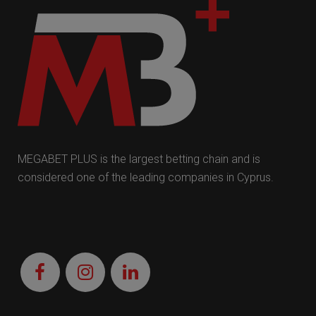
MEGABET PLUS is the largest betting chain and is
considered one of the leading companies in Cyprus.