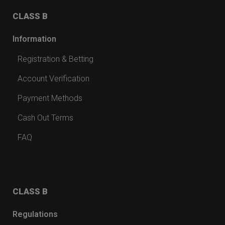
CLASS B
Information
Registration & Betting
Account Verification
Payment Methods
Cash Out Terms
FAQ
CLASS B
Regulations