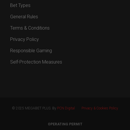
Bet Types
General Rules
Terms & Conditions
Privacy Policy
Responsible Gaming
Self-Protection Measures
© 2025 MEGABET PLUS. By
PCN Digital
Privacy & Cookies Policy
OPERATING PERMIT