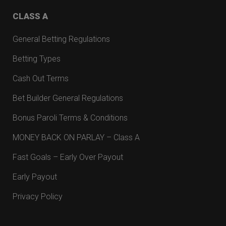
CLASS A
General Betting Regulations
Betting Types
Cash Out Terms
Bet Builder General Regulations
Bonus Paroli Terms & Conditions
MONEY BACK ON PARLAY – Class A
Fast Goals – Early Over Payout
Early Payout
Privacy Policy