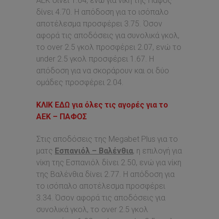
ΑΕΚ δίνει 1.64, ενώ για νίκη της Πάφος
δίνει 4.70. Η απόδοση για το ισόπαλο
αποτέλεσμα προσφέρει 3.75. Όσον
αφορά τις αποδόσεις για συνολικά γκολ,
το over 2.5 γκολ προσφέρει 2.07, ενώ το
under 2.5 γκολ προσφέρει 1.67. Η
απόδοση για να σκοράρουν και οι δύο
ομάδες προσφέρει 2.04.
ΚΛΙΚ ΕΔΩ για όλες τις αγορές για το
ΑΕΚ – ΠΑΦΟΣ
Στις αποδόσεις της Megabet Plus για το
ματς
Εσπανιόλ – Βαλένθια
, η επιλογή για
νίκη της Εσπανιόλ δίνει 2.50, ενώ για νίκη
της Βαλένθια δίνει 2.77. Η απόδοση για
το ισόπαλο αποτέλεσμα προσφέρει
3.34. Όσον αφορά τις αποδόσεις για
συνολικά γκολ, το over 2.5 γκολ