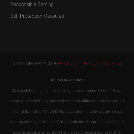
Responsible Gaming
Self-Protection Measures
© 2025 MEGABET PLUS. By
PCN Digital
Privacy & Cookies Policy
OPERATING PERMIT
Cleverpath Holdings Limited, with registration number HE354119, is a
company registered in Cyprus with registered address at Strovolos avenue
124, 1st floor, office 101, 2042 Nicosia, and which activities are licensed
and regulated by the National Betting Authority of Cyprus under Class B
bookmaker's licence No. B0011 and Class A Receiver license (A014).