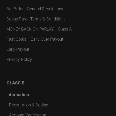
Bet Builder General Regulations
Bonus Paroli Terms & Conditions
MONEY BACK ON PARLAY – Class A
Fast Goals – Early Over Payout
Early Payout
Privacy Policy
CLASS B
Information
Registration & Betting
Account Verification