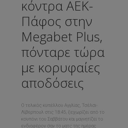
κόντρα ΑΕΚ-
Πάφος στην
Megabet Plus,
πόνταρε τώρα
με κορυφαίες
αποδόσεις
Ο τελικός κυπέλλου Αγγλίας, Τσέλσι-
Λίβερπουλ στις 18:45, ξεχωρίζει από το
κουπόνι του Σαββάτου και μαγνητίζει το
ενδιαφέρον σαν το ματς της ημέρας.