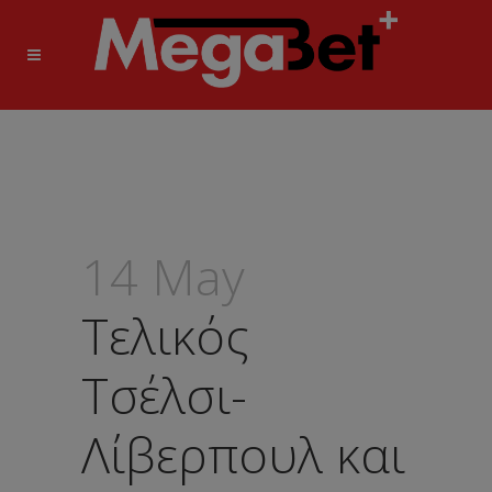
14 May
Τελικός
Τσέλσι-
Λίβερπουλ και