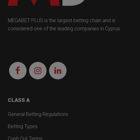
MEGABET PLUS is the largest betting chain and is
considered one of the leading companies in Cyprus.
CLASS A
General Betting Regulations
Betting Types
Cash Out Terms