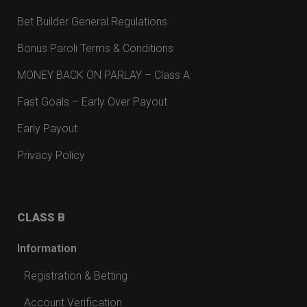
Bet Builder General Regulations
Bonus Paroli Terms & Conditions
MONEY BACK ON PARLAY – Class A
Fast Goals – Early Over Payout
Early Payout
Privacy Policy
CLASS B
Information
Registration & Betting
Account Verification