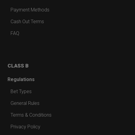
Payment Methods
Cash Out Terms
FAQ
CLASS B
Regulations
Bet Types
General Rules
Terms & Conditions
Privacy Policy