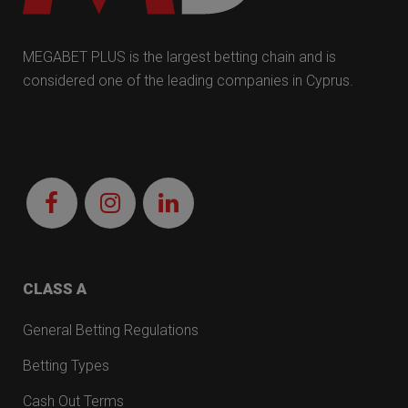
MEGABET PLUS is the largest betting chain and is
considered one of the leading companies in Cyprus.
CLASS A
General Betting Regulations
Betting Types
Cash Out Terms