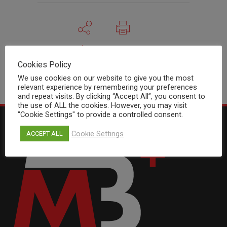
Share
Print page
Cookies Policy
We use cookies on our website to give you the most
relevant experience by remembering your preferences
and repeat visits. By clicking “Accept All”, you consent to
the use of ALL the cookies. However, you may visit
"Cookie Settings" to provide a controlled consent.
Cookie Settings
ACCEPT ALL