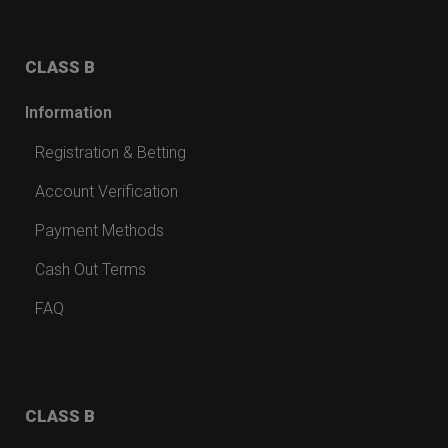
CLASS B
Information
Registration & Betting
Account Verification
Payment Methods
Cash Out Terms
FAQ
CLASS B