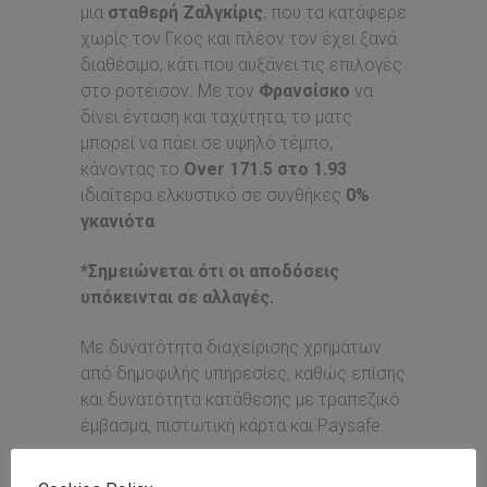
μια
σταθερή Ζαλγκίρις
, που τα κατάφερε
χωρίς τον Γκος και πλέον τον έχει ξανά
διαθέσιμο, κάτι που αυξάνει τις επιλογές
στο ροτέισον. Με τον
Φρανσίσκο
να
δίνει ένταση και ταχύτητα, το ματς
μπορεί να πάει σε υψηλό τέμπο,
κάνοντας το
Over 171.5 στο 1.93
ιδιαίτερα ελκυστικό σε συνθήκες
0%
γκανιότα
.
*Σημειώνεται ότι οι αποδόσεις
υπόκεινται σε αλλαγές.
Με δυνατότητα διαχείρισης χρημάτων
από δημοφιλής υπηρεσίες, καθώς επίσης
και δυνατότητα κατάθεσης με τραπεζικό
έμβασμα, πιστωτική κάρτα και Paysafe.
Στους μεγάλους αγώνες η
Megabet Plus