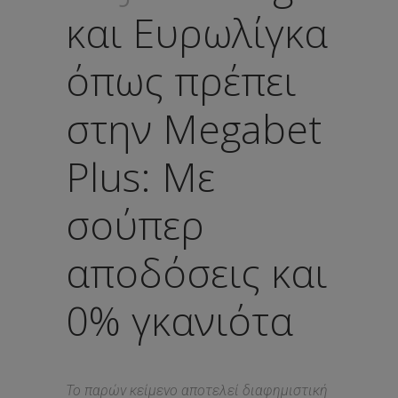
και Ευρωλίγκα
όπως πρέπει
στην Megabet
Plus: Με
σούπερ
αποδόσεις και
0% γκανιότα
Το παρών κείμενο αποτελεί διαφημιστική