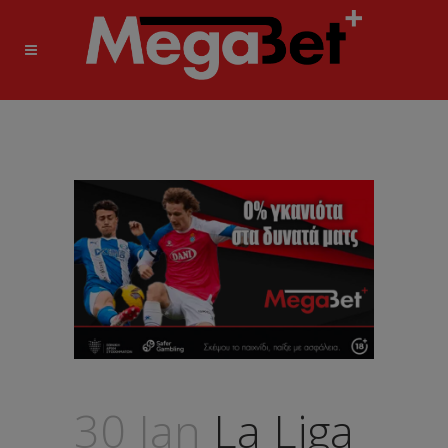
30 Jan
La Liga