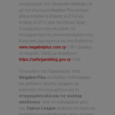
καταχώρηση της Cleverpath Holdings Lts
με την επωνυμία Megabet Plus κατέχει
άδεια Αποδέκτη Κλάσης Α (014) και
Κλάσης Β (011) από την Εθνική Αρχή
Στοιχημάτων που επιτρέπει τo
στοιχηματισμό σε υποκαταστήματα στην
Κυπριακή Δημοκρατία και στο διαδίκτυο
www.megabetplus.com.cy
| 18+ | Σκέψου
το παιχνίδι. Παίξε με ασφάλεια |
https://safergambling.gov.cy
| ΕΑΣ
Το κουπόνι της Παρασκευής στην
Megabet Plus
συνδυάζει ποδόσφαιρο
και μπάσκετ πρώτης γραμμής, με
επιλογές που ξεχωρίζουν για τη
στοχευμένη αξία και τις σούπερ
αποδόσεις
. Από το ενδιαφέρον ματς
της
Cyprus League
ανάμεσα σε Ομόνοια
Αραδίππου και Απόλλωνα, μέχρι τη μάχη