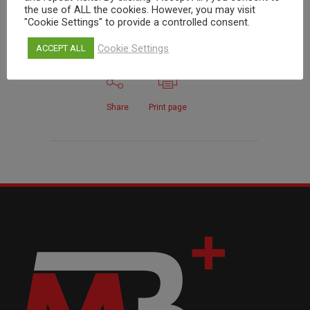
the use of ALL the cookies. However, you may visit
μαθαίνεις όλες τις προσφορές!
"Cookie Settings" to provide a controlled consent.
Cookie Settings
ACCEPT ALL
Share
Print page