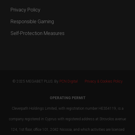
Privacy Policy
Responsible Gaming
Self-Protection Measures
© 2025 MEGABET PLUS. By
PCN Digital
Privacy & Cookies Policy
OPERATING PERMIT
Cleverpath Holdings Limited, with registration number HE354119, is a
company registered in Cyprus with registered address at Strovolos avenue
124, 1st floor, office 101, 2042 Nicosia, and which activities are licensed