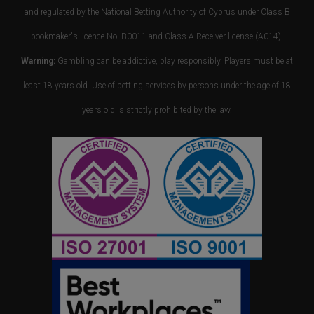
and regulated by the National Betting Authority of Cyprus under Class B
bookmaker's licence No. B0011 and Class A Receiver license (A014).
Warning:
Gambling can be addictive, play responsibly. Players must be at
least 18 years old. Use of betting services by persons under the age of 18
years old is strictly prohibited by the law.