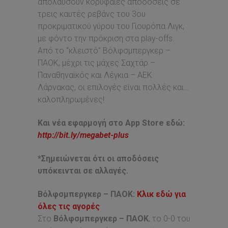
απολαύσουν κορυφαίες αποδόσεις σε
τρεις καυτές ρεβάνς του 3ου
προκριματικού γύρου του Γιουρόπα Λιγκ,
με φόντο την πρόκριση στα play-offs.
Από το “κλειστό” Βόλφσμπεργκερ –
ΠΑΟΚ, μέχρι τις μάχες Σαχτάρ –
Παναθηναϊκός και Λέγκια – ΑΕΚ
Λάρνακας, οι επιλογές είναι πολλές και…
καλοπληρωμένες!
Και νέα εφαρμογή στο App Store εδώ:
http://bit.ly/megabet-plus
*Σημειώνεται ότι οι αποδόσεις
υπόκεινται σε αλλαγές.
Βόλφσμπεργκερ – ΠΑΟΚ:
Κλικ εδώ για
όλες τις αγορές
Στο
Βόλφσμπεργκερ – ΠΑΟΚ
, το 0-0 του