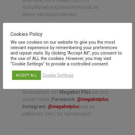
προωθητική ενέργεια υπόκειται σε
όρους και προϋποθέσεις.
Με δυνατότητα διαχείρισης χρημάτων
Cookies Policy
από δημοφιλής υπηρεσίες, καθώς επίσης
We use cookies on our website to give you the most
και δυνατότητα κατάθεσης με τραπεζικό
relevant experience by remembering your preferences
έμβασμα, πιστωτική κάρτα και Paysafe.
and repeat visits. By clicking “Accept All”, you consent to
the use of ALL the cookies. However, you may visit
Στους μεγάλους αγώνες η
Megabet Plus
"Cookie Settings" to provide a controlled consent.
προσφέρει σούπερ προσφορές που
Cookie Settings
ACCEPT ALL
ανεβαίνουν live κάθε μέρα.
Ακολούθησε την
Megabet Plus
και στα
social media (
Facebook:
@megabetplus
,
Instagram:
@megabetplus
) για να
μαθαίνεις όλες τις προσφορές!