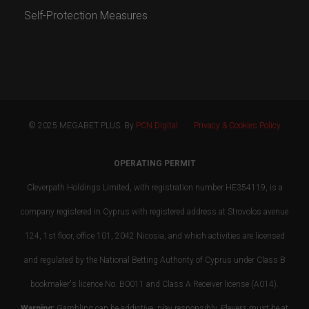
Self-Protection Measures
© 2025 MEGABET PLUS. By
PCN Digital
Privacy & Cookies Policy
OPERATING PERMIT
Cleverpath Holdings Limited, with registration number HE354119, is a
company registered in Cyprus with registered address at Strovolos avenue
124, 1st floor, office 101, 2042 Nicosia, and which activities are licensed
and regulated by the National Betting Authority of Cyprus under Class B
bookmaker's licence No. B0011 and Class A Receiver license (A014).
Warning:
Gambling can be addictive, play responsibly. Players must be at