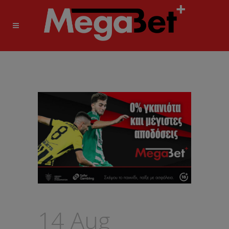
14 Aug