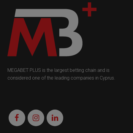
MEGABET PLUS is the largest betting chain and is
considered one of the leading companies in Cyprus.