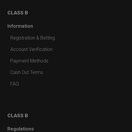
CLASS B
Information
Registration & Betting
Account Verification
Payment Methods
Cash Out Terms
FAQ
CLASS B
Regulations