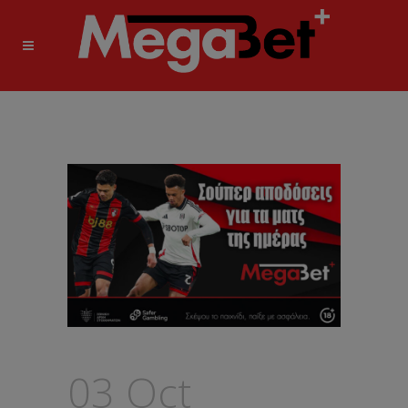
03 Oct