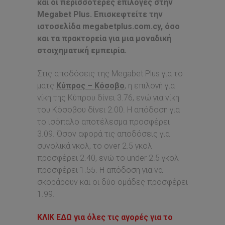
και οι περισσότερες επιλογές στην
Megabet Plus. Επισκεφτείτε την
ιστοσελίδα megabetplus.com.cy, όσο
και τα πρακτορεία για μια μοναδική
στοιχηματική εμπειρία.
Στις αποδόσεις της Megabet Plus για το
ματς
Κύπρος – Κόσοβο
, η επιλογή για
νίκη της Κύπρου δίνει 3.76, ενώ για νίκη
του Κόσοβου δίνει 2.00. Η απόδοση για
το ισόπαλο αποτέλεσμα προσφέρει
3.09. Όσον αφορά τις αποδόσεις για
συνολικά γκολ, το over 2.5 γκολ
προσφέρει 2.40, ενώ το under 2.5 γκολ
προσφέρει 1.55. Η απόδοση για να
σκοράρουν και οι δύο ομάδες προσφέρει
1.99.
ΚΛΙΚ ΕΔΩ για όλες τις αγορές για το