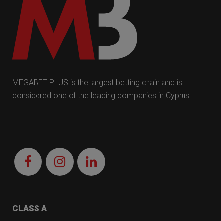
MEGABET PLUS is the largest betting chain and is
considered one of the leading companies in Cyprus.
CLASS A