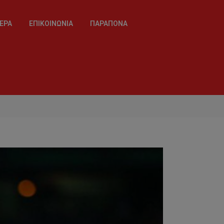
ΈΡΑ
ΕΠΙΚΟΙΝΩΝΊΑ
ΠΑΡΆΠΟΝΑ