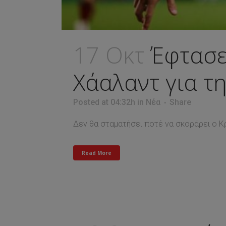
17 Οκτ
Έφτασε
Χάαλαντ για τ
Posted at 04:32h
in
Νέα
Share
Δεν θα σταματήσει ποτέ να σκοράρει ο Κρ
Read More