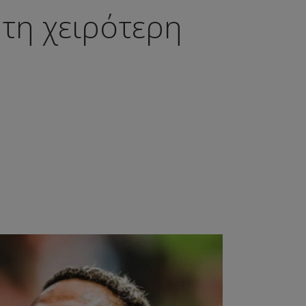
 τη χειρότερη