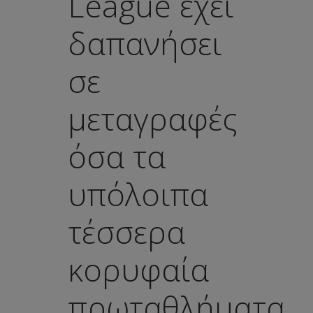
League έχει
δαπανήσει
σε
μεταγραφές
όσα τα
υπόλοιπα
τέσσερα
κορυφαία
πρωταθλήματα