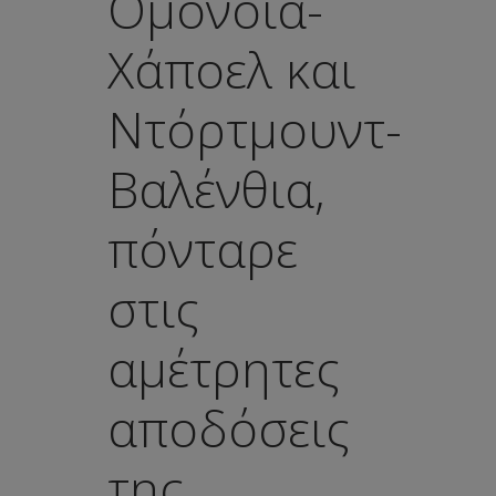
Ομόνοια-
Χάποελ και
Ντόρτμουντ-
Βαλένθια,
πόνταρε
στις
αμέτρητες
αποδόσεις
της