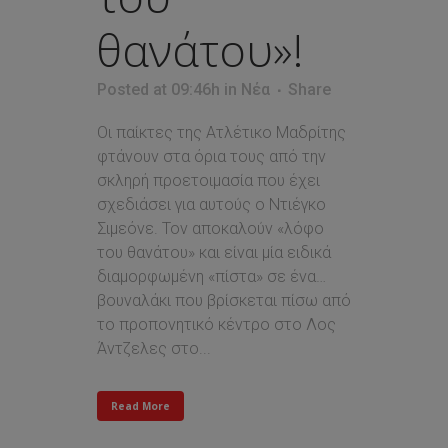
θανάτου»!
Posted at 09:46h
in
Νέα
Share
Οι παίκτες της Ατλέτικο Μαδρίτης
φτάνουν στα όρια τους από την
σκληρή προετοιμασία που έχει
σχεδιάσει για αυτούς ο Ντιέγκο
Σιμεόνε. Τον αποκαλούν «λόφο
του θανάτου» και είναι μία ειδικά
διαμορφωμένη «πίστα» σε ένα…
βουναλάκι που βρίσκεται πίσω από
το προπονητικό κέντρο στο Λος
Άντζελες στο...
Read More