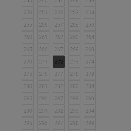
245
246
247
248
249
250
251
252
253
254
255
256
257
258
259
260
261
262
263
264
265
266
267
268
269
270
271
272
273
274
275
276
277
278
279
280
281
282
283
284
285
286
287
288
289
290
291
292
293
294
295
296
297
298
299