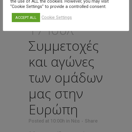
the use of ALL the cookies. However, you may visit
"Cookie Settings" to provide a controlled consent.
Cookie Settings
ACCEPT ALL
17 Ιούλ
Συμμετοχές
και αγώνες
των ομάδων
μας στην
Ευρώπη
Posted at 10:00h
in
Νέα
Share