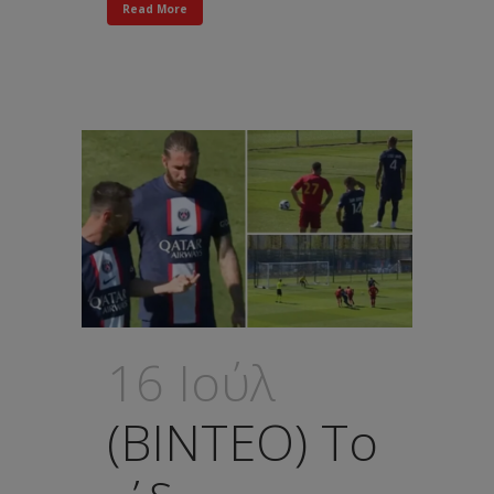
Read More
16 Ιούλ
(ΒΙΝΤΕΟ) Το