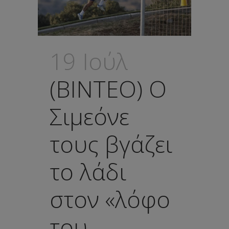
19 Ιούλ
(ΒΙΝΤΕΟ) Ο
Σιμεόνε
τους βγάζει
το λάδι
στον «λόφο
του