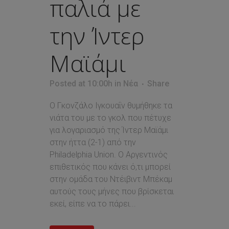
παλιά με
την Ίντερ
Μαϊάμι
Posted at 10:00h
in
Νέα
Share
Ο Γκονζάλο Ιγκουαΐν θυμήθηκε τα
νιάτα του με το γκολ που πέτυχε
για λογαριασμό της Ίντερ Μαϊάμι
στην ήττα (2-1) από την
Philadelphia Union. Ο Αργεντινός
επιθετικός που κάνει ό,τι μπορεί
στην ομάδα του Ντέιβιντ Μπέκαμ
αυτούς τους μήνες που βρίσκεται
εκεί, είπε να το πάρει...