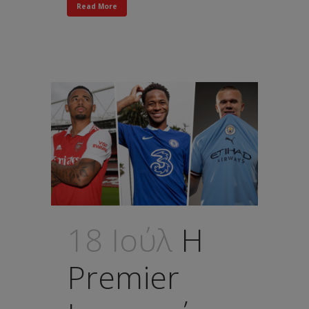
Read More
18 Ιούλ
Η
Premier