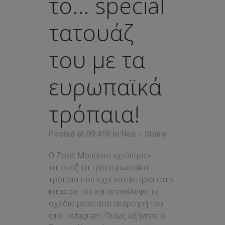
το… special
τατουάζ
του με τα
ευρωπαϊκά
τρόπαια!
Posted at 09:41h
in
Νέα
Share
Ο Ζοσέ Μουρίνιο «χτύπησε»
τατουάζ τα τρία ευρωπαϊκά
τρόπαια που έχει κατακτήσει στην
καριέρα του και αποκάλυψε το
σχέδιο μέσα από ανάρτησή του
στο Instagram. Όπως εξήγησε ο