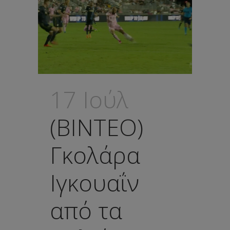
17 Ιούλ
(ΒΙΝΤΕΟ)
Γκολάρα
Ιγκουαΐν
από τα