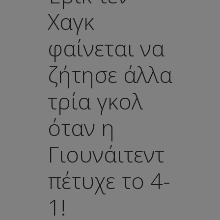
Χαγκ
φαίνεται να
ζήτησε άλλα
τρία γκολ
όταν η
Γιουνάιτεντ
πέτυχε το 4-
1!