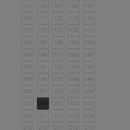
165
166
167
168
169
170
171
172
173
174
175
176
177
178
179
180
181
182
183
184
185
186
187
188
189
190
191
192
193
194
195
196
197
198
199
200
201
202
203
204
205
206
207
208
209
210
211
212
213
214
215
216
217
218
219