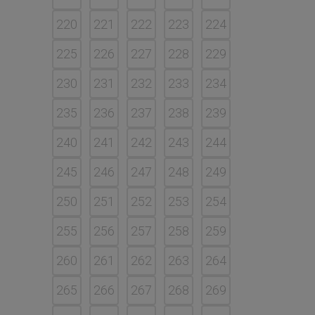
220
221
222
223
224
225
226
227
228
229
230
231
232
233
234
235
236
237
238
239
240
241
242
243
244
245
246
247
248
249
250
251
252
253
254
255
256
257
258
259
260
261
262
263
264
265
266
267
268
269