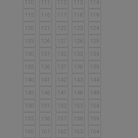
110
111
112
113
114
115
116
117
118
119
120
121
122
123
124
125
126
127
128
129
130
131
132
133
134
135
136
137
138
139
140
141
142
143
144
145
146
147
148
149
150
151
152
153
154
155
156
157
158
159
160
161
162
163
164