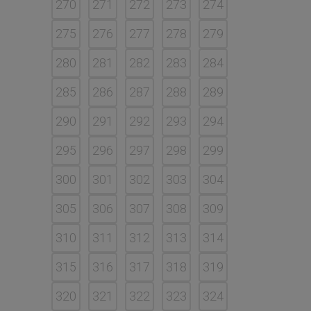
270
271
272
273
274
275
276
277
278
279
280
281
282
283
284
285
286
287
288
289
290
291
292
293
294
295
296
297
298
299
300
301
302
303
304
305
306
307
308
309
310
311
312
313
314
315
316
317
318
319
320
321
322
323
324