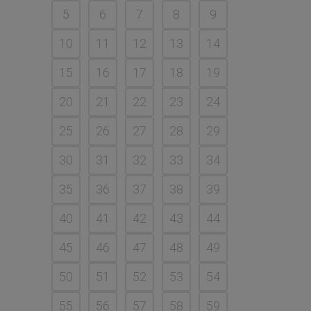
5
6
7
8
9
10
11
12
13
14
15
16
17
18
19
20
21
22
23
24
25
26
27
28
29
30
31
32
33
34
35
36
37
38
39
40
41
42
43
44
45
46
47
48
49
50
51
52
53
54
55
56
57
58
59