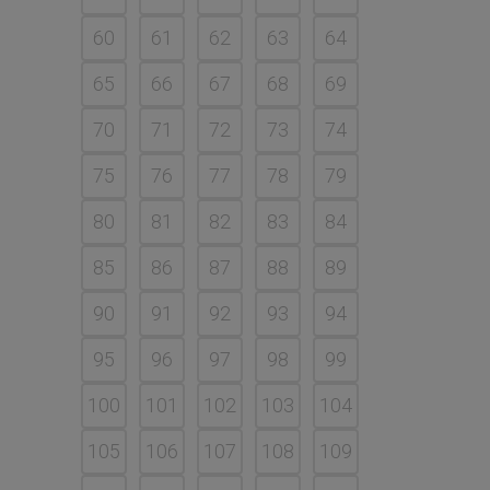
60
61
62
63
64
65
66
67
68
69
70
71
72
73
74
75
76
77
78
79
80
81
82
83
84
85
86
87
88
89
90
91
92
93
94
95
96
97
98
99
100
101
102
103
104
105
106
107
108
109