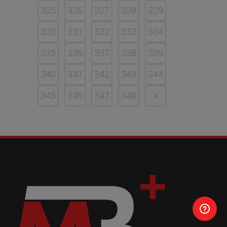
325
326
327
328
329
330
331
332
333
334
335
336
337
338
339
340
341
342
343
344
345
346
347
348