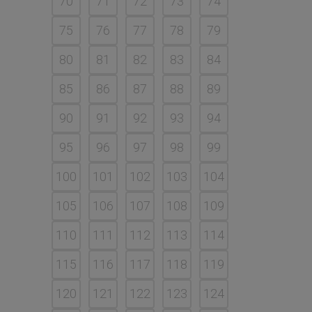
70
71
72
73
74
75
76
77
78
79
80
81
82
83
84
85
86
87
88
89
90
91
92
93
94
95
96
97
98
99
100
101
102
103
104
105
106
107
108
109
110
111
112
113
114
115
116
117
118
119
120
121
122
123
124