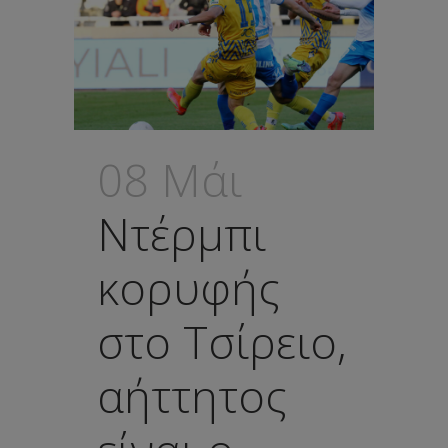
08 Μάι
Ντέρμπι
κορυφής
στο Τσίρειο,
αήττητος