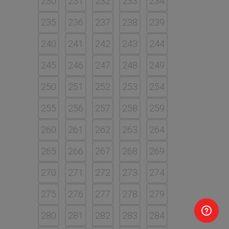
230
231
232
233
234
235
236
237
238
239
240
241
242
243
244
245
246
247
248
249
250
251
252
253
254
255
256
257
258
259
260
261
262
263
264
265
266
267
268
269
270
271
272
273
274
275
276
277
278
279
280
281
282
283
284