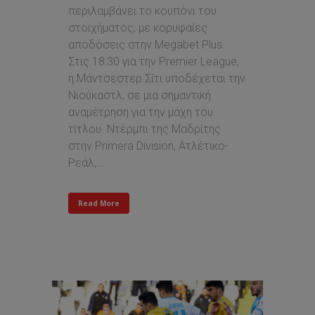
περιλαμβάνει το κουπόνι του
στοιχήματος, με κορυφαίες
αποδόσεις στην Megabet Plus.
Στις 18:30 για την Premier League,
η Μάντσεστερ Σίτι υποδέχεται την
Νιούκαστλ, σε μια σημαντική
αναμέτρηση για την μάχη του
τίτλου. Ντέρμπι της Μαδρίτης
στην Primera Division, Ατλέτικο-
Ρεάλ,...
Read More