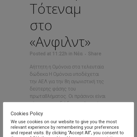
Τότεναμ
στο
«Ανφιλντ»
Posted at 11:22h
in
Νέα
Share
Αήττητη η Ομόνοια στα τελευταία
δώδεκα Η Ομόνοια υποδέχεται
την ΑΕΛ για την 8η αγωνιστική της
δεύτερης φάσης του
πρωταθλήματος. Οι πράσινοι είναι
αήττητοι στα δώδεκα τελευταία
παιχνίδια με την ομάδα της
Cookies Policy
Λεμεσού, μετρώντας επτά νίκες
We use cookies on our website to give you the most
και πέντε ισοπαλίες. Στην
relevant experience by remembering your preferences
and repeat visits. By clicking “Accept All”, you consent to
τρέχουσα χρονιά αναμετρήθηκαν