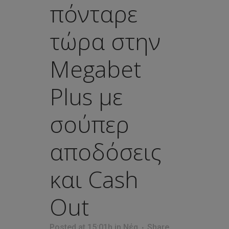
πόνταρε
τώρα στην
Megabet
Plus με
σούπερ
αποδόσεις
και Cash
Out
Posted at 15:01h
in
Νέα
Share