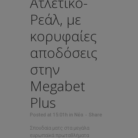
Ατλέτικο-
Ρεάλ, με
κορυφαίες
αποδόσεις
στην
Megabet
Plus
Posted at 15:01h
in
Νέα
Share
Σπουδαία ματς στα μεγάλα
ευρωπαϊκά πρωταθλήματα