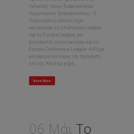
τελικούς τριών διαφορετικών
ευρωπαϊκών διοργανώσεων. Ο
Πορτογάλος κόουτς έχει
κατακτήσει το Champions League
και το Europa League, και
ευελπιστεί να κατακτήσει και το
Europa Conference League. Η Ρόμα
κατάφερε να πάρει την πρόκριση
επί της Λέστερ χάρη...
Read More
06 Μάι
Το