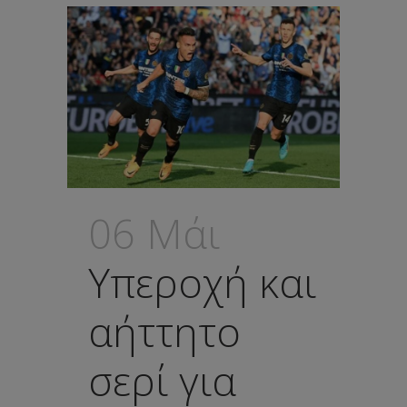
06 Μάι
Υπεροχή και
αήττητο
σερί για