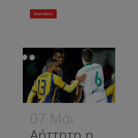
Read More
07 Μάι
Αήττητη η