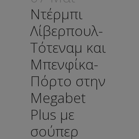
Ντέρμπι
Λίβερπουλ-
Τότεναμ και
Μπενφίκα-
Πόρτο στην
Megabet
Plus με
σούπερ