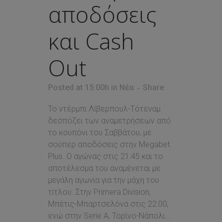
αποδόσεις
και Cash
Out
Posted at 15:00h
in
Νέα
Share
Το ντέρμπι Λίβερπουλ-Τότεναμ
δεσπόζει των αναμετρήσεων από
το κουπόνι του Σαββάτου, με
σούπερ αποδόσεις στην Megabet
Plus. Ο αγώνας στις 21:45 και το
αποτέλεσμα του αναμένεται με
μεγάλη αγωνία για την μάχη του
τίτλου. Στην Primera Division,
Μπέτις-Μπαρτσελόνα στις 22:00,
ενώ στην Serie A, Τορίνο-Νάπολι...