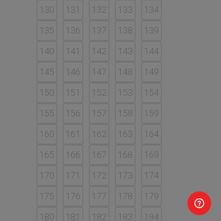
130
131
132
133
134
135
136
137
138
139
140
141
142
143
144
145
146
147
148
149
150
151
152
153
154
155
156
157
158
159
160
161
162
163
164
165
166
167
168
169
170
171
172
173
174
175
176
177
178
179
180
181
182
183
184