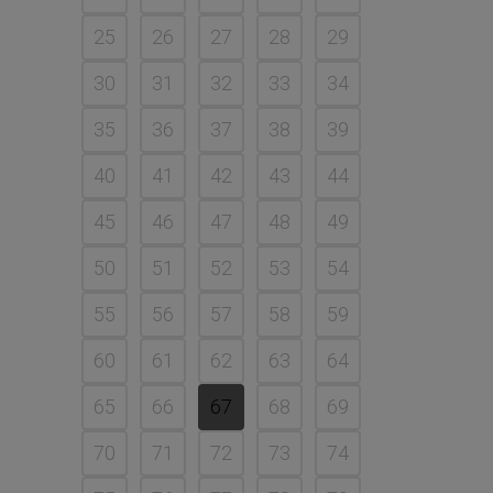
25
26
27
28
29
30
31
32
33
34
35
36
37
38
39
40
41
42
43
44
45
46
47
48
49
50
51
52
53
54
55
56
57
58
59
60
61
62
63
64
65
66
67
68
69
70
71
72
73
74