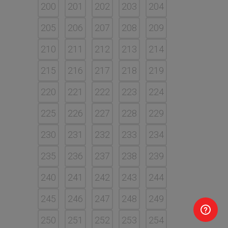
200
201
202
203
204
205
206
207
208
209
210
211
212
213
214
215
216
217
218
219
220
221
222
223
224
225
226
227
228
229
230
231
232
233
234
235
236
237
238
239
240
241
242
243
244
245
246
247
248
249
250
251
252
253
254