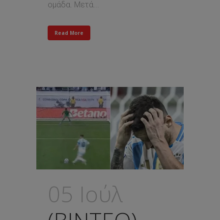
ομάδα. Μετά...
Read More
05 Ιούλ