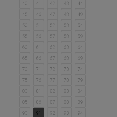
40
41
42
43
44
45
46
47
48
49
50
51
52
53
54
55
56
57
58
59
60
61
62
63
64
65
66
67
68
69
70
71
72
73
74
75
76
77
78
79
80
81
82
83
84
85
86
87
88
89
90
91
92
93
94