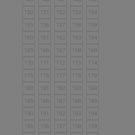
150
151
152
153
154
155
156
157
158
159
160
161
162
163
164
165
166
167
168
169
170
171
172
173
174
175
176
177
178
179
180
181
182
183
184
185
186
187
188
189
190
191
192
193
194
195
196
197
198
199