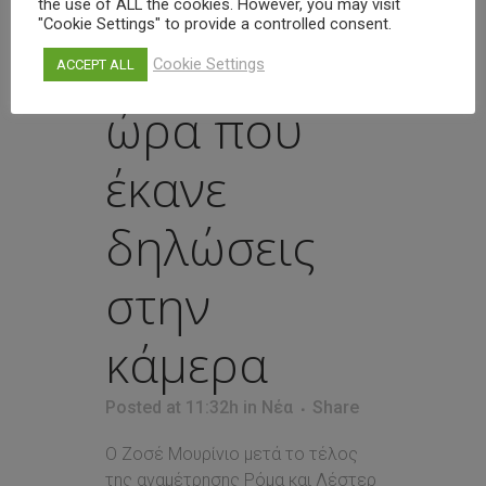
διέκοψε τον
the use of ALL the cookies. However, you may visit
"Cookie Settings" to provide a controlled consent.
Ρότζερς την
Cookie Settings
ACCEPT ALL
ώρα που
έκανε
δηλώσεις
στην
κάμερα
Posted at 11:32h
in
Νέα
Share
Ο Ζοσέ Μουρίνιο μετά το τέλος
της αναμέτρησης Ρόμα και Λέστερ