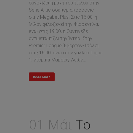
συνεχίζει η μάχη του τίτλου στην
Serie A, με σούπερ αποδόσεις
στην Megabet Plus. Στις 16:00, η
Μίλαν φιλοξενεί την Φιορεντίνα,
ενώ στις 19:00, η Ουντινέζε
αντιμετωπίζει την Ίντερ. Στην
Premier League, Έβερτον-Τσέλσι
στις 16:00, ενώ στην γαλλική Ligue
1, ντέρμπι Μαρσέιγ-Λυών...
Read More
01 Μάι
Το