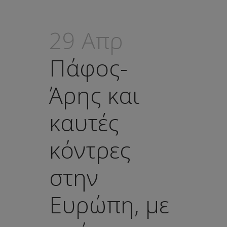
29 Απρ
Πάφος-
Άρης και
καυτές
κόντρες
στην
Ευρώπη, με