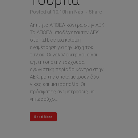
Posted at 10:10h
in
Νέα
Share
Αήττητο ΑΠΟΕΛ κόντρα στην ΑΕΚ
Το ΑΠΟΕΛ υποδέχεται την ΑΕΚ
στο ΓΣΠ, σε μια κρίσιμη
αναμέτρηση για την μάχη του
τίτλου. Οι γαλαζοκίτρινοι είναι
αήττητοι στην τρέχουσα
αγωνιστική περίοδο κόντρα στην
ΑΕΚ, με την οποία μετρούν δύο
νίκες και μια ισοπαλία. Οι
πρόσφατες αναμετρήσεις με
γηπεδούχο...
Read More