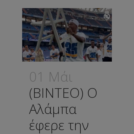
01 Μάι
(ΒΙΝΤΕΟ) Ο
Αλάμπα
έφερε την