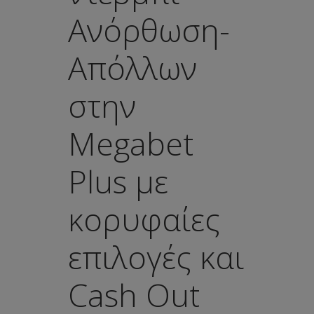
Ανόρθωση-
Απόλλων
στην
Megabet
Plus με
κορυφαίες
επιλογές και
Cash Out