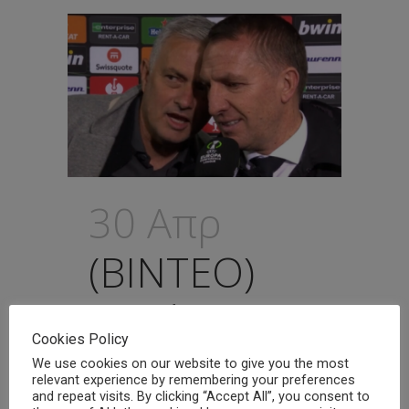
30 Απρ
(ΒΙΝΤΕΟ)
Κεφάτος ο
Cookies Policy
Μουρίνιο
We use cookies on our website to give you the most
relevant experience by remembering your preferences
and repeat visits. By clicking “Accept All”, you consent to