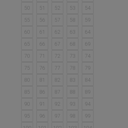
50
51
52
53
54
55
56
57
58
59
60
61
62
63
64
65
66
67
68
69
70
71
72
73
74
75
76
77
78
79
80
81
82
83
84
85
86
87
88
89
90
91
92
93
94
95
96
97
98
99
100
101
102
103
104