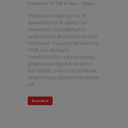
Posted at 14:15h
in
Νέα
Share
Σπουδαίο ντέρμπι για την 7η
αγωνιστική της Β' φάσης του
Παγκύπριου Πρωταθλήματος
ανάμεσα στην Ανόρθωση και στον
Απόλλωνα. Ο αγώνας θα γίνει στις
19:00 στο «Αντώνης
Παπαδόπουλος» και έχει μεγάλη
βαθμολογική σημασία και για τις
δύο ομάδες, ενώ το αποτέλεσμα
αναμένεται με μεγάλο ενδιαφέρον
και...
Read More