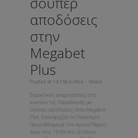
σούπερ
αποδόσεις
στην
Megabet
Plus
Posted at 14:15h
in
Νέα
Share
Σημαντικές αναμετρήσεις στο
κουπόνι της Παρασκευής με
σούπερ αποδόσεις στην Megabet
Plus. Επαναρχίζει το Παγκύπριο
Πρωτάθλημα με τον αγώνα Πάφος-
Άρης στις 19:00 στο «Στέλιος