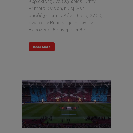
Κυριακίδης» να ξεχωρίζει. Στην
Primera Division, η Σεβίλλη
υποδέχεται την Κάντιθ στις 22:00,
ενώ στην Bundesliga, η Ουνιόν
Βερολίνου θα αναμετρηθεί...
Read More