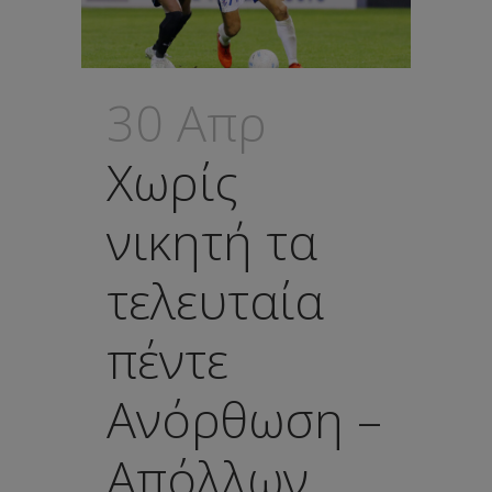
30 Απρ
Χωρίς
νικητή τα
τελευταία
πέντε
Ανόρθωση –
Απόλλων