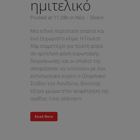
ημιτελικό
Posted at 11:28h
in
Νέα
Share
Μια ειδική περίσταση απαιτεί και
ένα ξεχωριστό κλίμα. Η Γουέστ
Χαμ συμμετέχει για πρώτη φορά
σε ημιτελική φάση ευρωπαϊκής
διοργάνωσης και οι οπαδοί της
αποφάσισαν να «ντύσουν» με ένα
εντυπωσιακό κορεό ο Ολυμπιακό
Στάδιο του Λονδίνου, δίνοντας
έξτρα χρώμα στην αναμέτρηση της
ομάδας τους απέναντι...
Read More