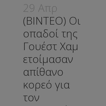
29 Απρ
(ΒΙΝΤΕΟ) Οι
οπαδοί της
Γουέστ Χαμ
ετοίμασαν
απίθανο
κορεό για
τον