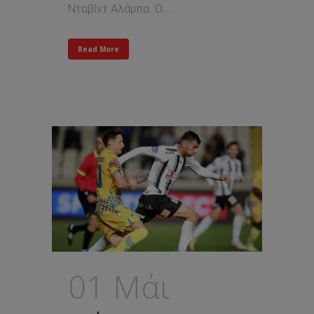
Νταβίντ Αλάμπα. Ο...
Read More
01 Μάι