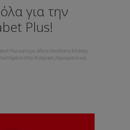
όλα για την
bet Plus!
gabet Plus κατέχει άδεια Αποδέκτη Κλάσης
αταστήματα στην Κυπριακή Δημοκρατία και