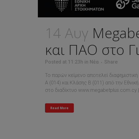
14 Αυγ
Megabe
και ΠΑΟ στο Γ
Posted at 11:23h
in
Νέα
Share
Το παρών κείμενο αποτελεί διαφημιστική 
Α (014) και Κλάσης Β (011) από την Εθνι
στο διαδίκτυο www.megabetplus.com.cy | 
Read More