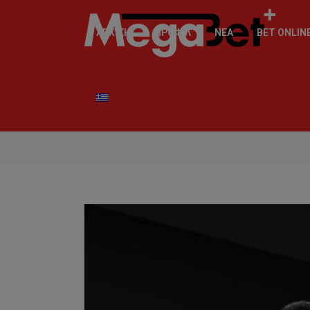
ΑΡΧΙΚΉ
ΠΡΟΦΊΛ
ΝΈΑ
BET ONLIN