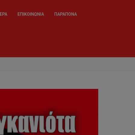
ΈΡΑ
ΕΠΙΚΟΙΝΩΝΊΑ
ΠΑΡΆΠΟΝΑ