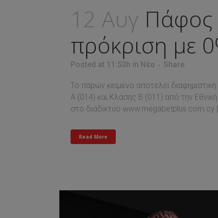
12 Αυγ
Πάφος 
πρόκριση με 0
Posted at 11:53h
in
Νέα
Share
Το παρών κείμενο αποτελεί διαφημιστική 
Α (014) και Κλάσης Β (011) από την Εθνι
στο διαδίκτυο www.megabetplus.com.cy | 
Read More