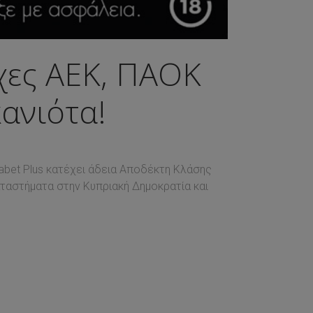
χες ΑΕΚ, ΠΑΟΚ
ανιότα!
gabet Plus κατέχει άδεια Αποδέκτη Κλάσης
αταστήματα στην Κυπριακή Δημοκρατία και