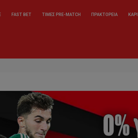
E
FAST BET
ΤΙΜΈΣ PRE-MATCH
ΠΡΑΚΤΟΡΕΊΑ
ΚΑΡΙ
ΝΈΑ