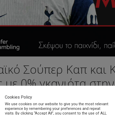
ϊκό Σούπερ Καπ και 
 με 0% γκανιότα στη
Cookies Policy
We use cookies on our website to give you the most relevant
experience by remembering your preferences and repeat
visits. By clicking “Accept All”, you consent to the use of ALL