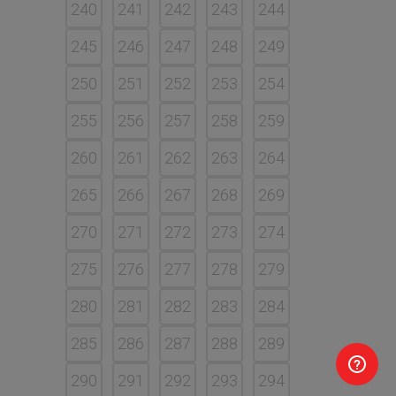
240
241
242
243
244
245
246
247
248
249
250
251
252
253
254
255
256
257
258
259
260
261
262
263
264
265
266
267
268
269
270
271
272
273
274
275
276
277
278
279
280
281
282
283
284
285
286
287
288
289
290
291
292
293
294