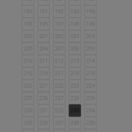
190
191
192
193
194
195
196
197
198
199
200
201
202
203
204
205
206
207
208
209
210
211
212
213
214
215
216
217
218
219
220
221
222
223
224
225
226
227
228
229
230
231
232
233
234
235
236
237
238
239