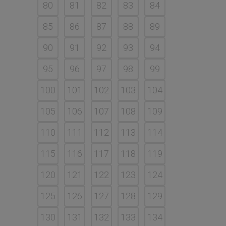
80
81
82
83
84
85
86
87
88
89
90
91
92
93
94
95
96
97
98
99
100
101
102
103
104
105
106
107
108
109
110
111
112
113
114
115
116
117
118
119
120
121
122
123
124
125
126
127
128
129
130
131
132
133
134