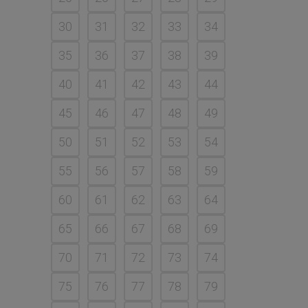
30
31
32
33
34
35
36
37
38
39
40
41
42
43
44
45
46
47
48
49
50
51
52
53
54
55
56
57
58
59
60
61
62
63
64
65
66
67
68
69
70
71
72
73
74
75
76
77
78
79