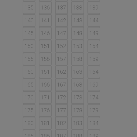
135
136
137
138
139
140
141
142
143
144
145
146
147
148
149
150
151
152
153
154
155
156
157
158
159
160
161
162
163
164
165
166
167
168
169
170
171
172
173
174
175
176
177
178
179
180
181
182
183
184
185
186
187
188
189