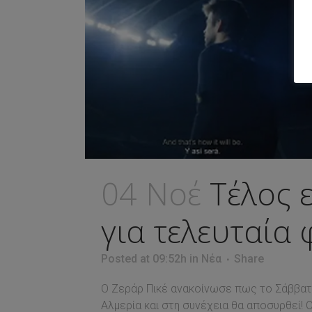
04 Νοέ
Τέλος 
για τελευταία
Posted at 09:52h
in
Νέα
Share
Ο Ζεράρ Πικέ ανακοίνωσε πως το Σάββατο
Αλμερία και στη συνέχεια θα αποσυρθεί! 