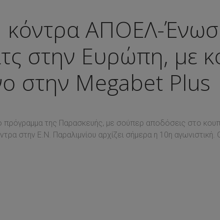
 κόντρα ΑΠΟΕΛ-Ένωσ
τς στην Ευρώπη, με 
ο στην Megabet Plus
ο πρόγραμμα της Παρασκευής, με σούπερ αποδόσεις στο κουπό
ρα στην Ε.Ν. Παραλιμνίου αρχίζει σήμερα η 10η αγωνιστική. Ο