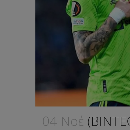
04 Νοέ
(ΒΙΝΤΕ