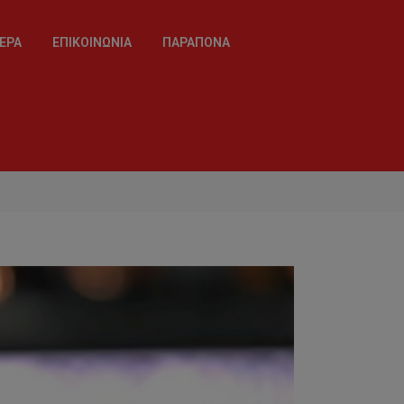
ΈΡΑ
ΕΠΙΚΟΙΝΩΝΊΑ
ΠΑΡΆΠΟΝΑ