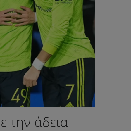
ε την άδεια