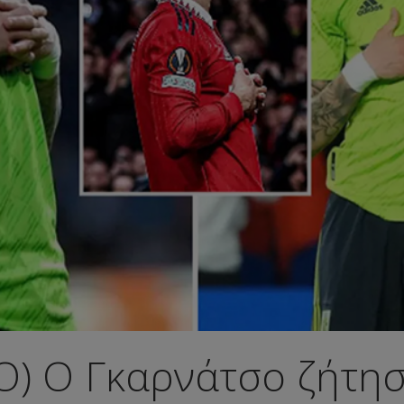
Ο) O Γκαρνάτσο ζήτησ