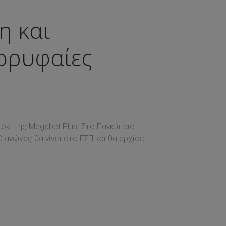
η και
κορυφαίες
νι της Megabet Plus. Στο Παγκύπριο
 αγώνας θα γίνει στο ΓΣΠ και θα αρχίσει