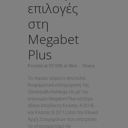
επιλογές
στη
Megabet
Plus
Posted at 07:00h
in
Νέα
Share
Το παρών κείμενο αποτελεί
διαφημιστική καταχώρηση της
Cleverpath Holdings Lts με την
επωνυμία Megabet Plus κατέχει
άδεια Αποδέκτη Κλάσης Α (014)
και Κλάσης Β (011) από την Εθνική
Αρχή Στοιχημάτων που επιτρέπει
τo στοιχηματισμό σε