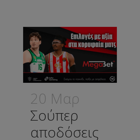
20 Μαρ
Σούπερ
αποδόσεις