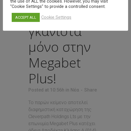
the use of ALL the cookies. However, you may visit
"Cookie Settings" to provide a controlled consent.
με 0%
Cookie Settings
ACCEPT ALL
γκανιότα
μόνο στην
Megabet
Plus!
Posted at 10:56h
in
Νέα
Share
Το παρών κείμενο αποτελεί
διαφημιστική καταχώρηση της
Cleverpath Holdings Lts με την
επωνυμία Megabet Plus κατέχει
άδεια Αποδέκτη Κλάσης Α (014)