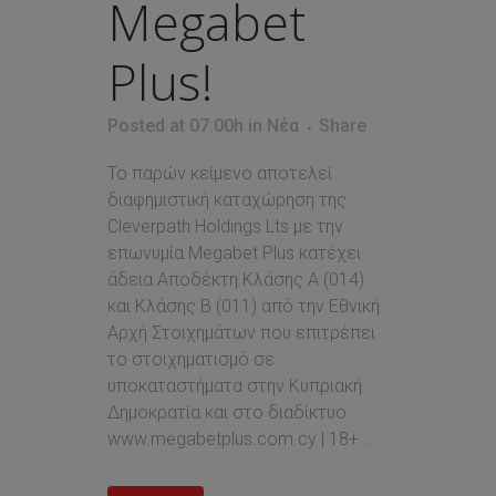
Megabet
Plus!
Posted at 07:00h
in
Νέα
Share
Το παρών κείμενο αποτελεί
διαφημιστική καταχώρηση της
Cleverpath Holdings Lts με την
επωνυμία Megabet Plus κατέχει
άδεια Αποδέκτη Κλάσης Α (014)
και Κλάσης Β (011) από την Εθνική
Αρχή Στοιχημάτων που επιτρέπει
τo στοιχηματισμό σε
υποκαταστήματα στην Κυπριακή
Δημοκρατία και στο διαδίκτυο
www.megabetplus.com.cy | 18+...