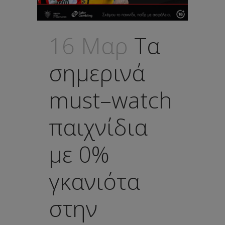
16 Μαρ
Τα
σημερινά
must–watch
παιχνίδια
με 0%
γκανιότα
στην