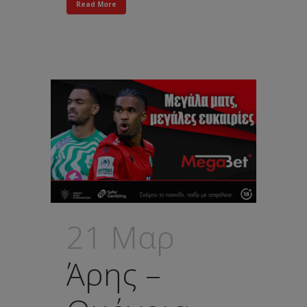
Read More
21 Μαρ
Άρης –