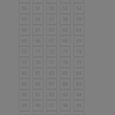
50
51
52
53
54
55
56
57
58
59
60
61
62
63
64
65
66
67
68
69
70
71
72
73
74
75
76
77
78
79
80
81
82
83
84
85
86
87
88
89
90
91
92
93
94
95
96
97
98
99