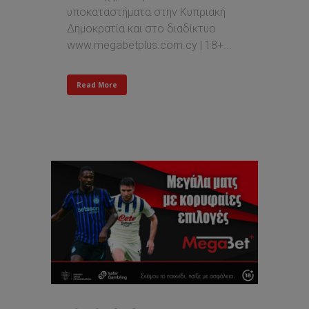
υποκαταστήματα στην Κυπριακή
Δημοκρατία και στο διαδίκτυο
www.megabetplus.com.cy | 18+...
Read More