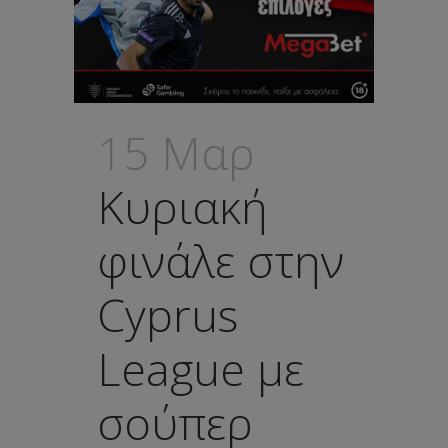
15 Μαρ
Κυριακή
φινάλε στην
Cyprus
League με
σούπερ