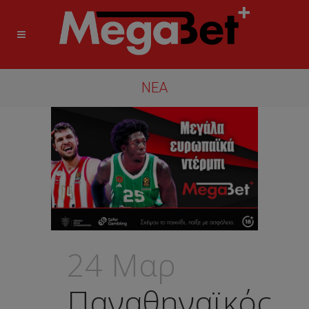
ΝΈΑ
24 Μαρ
Παναθηναϊκός