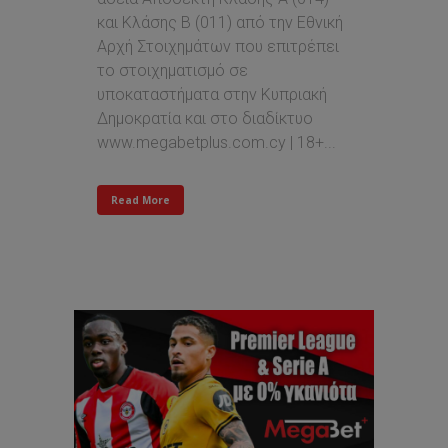
και Κλάσης Β (011) από την Εθνική
Αρχή Στοιχημάτων που επιτρέπει
τo στοιχηματισμό σε
υποκαταστήματα στην Κυπριακή
Δημοκρατία και στο διαδίκτυο
www.megabetplus.com.cy | 18+...
Read More