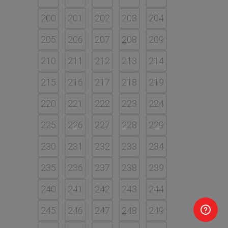
200
201
202
203
204
205
206
207
208
209
210
211
212
213
214
215
216
217
218
219
220
221
222
223
224
225
226
227
228
229
230
231
232
233
234
235
236
237
238
239
240
241
242
243
244
245
246
247
248
249