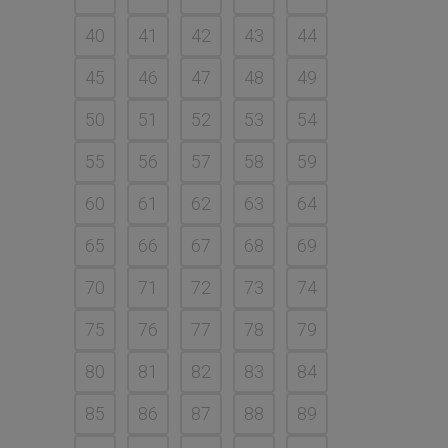
40
41
42
43
44
45
46
47
48
49
50
51
52
53
54
55
56
57
58
59
60
61
62
63
64
65
66
67
68
69
70
71
72
73
74
75
76
77
78
79
80
81
82
83
84
85
86
87
88
89