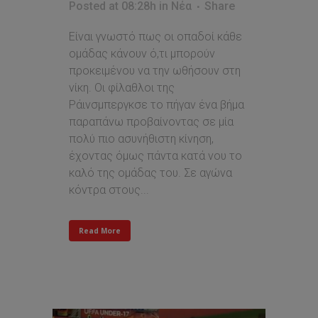
Posted at 08:28h
in
Νέα
Share
Είναι γνωστό πως οι οπαδοί κάθε
ομάδας κάνουν ό,τι μπορούν
προκειμένου να την ωθήσουν στη
νίκη. Οι φίλαθλοι της
Ράινσμπεργκσε το πήγαν ένα βήμα
παραπάνω προβαίνοντας σε μία
πολύ πιο ασυνήθιστη κίνηση,
έχοντας όμως πάντα κατά νου το
καλό της ομάδας του. Σε αγώνα
κόντρα στους...
Read More