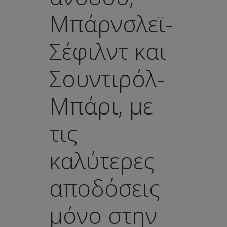
Μπάρνσλεϊ-
Σέφιλντ και
Σουντιρόλ-
Μπάρι, με
τις
καλύτερες
αποδόσεις
μόνο στην