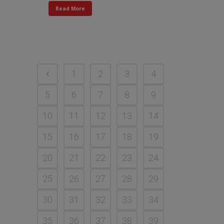
Read More
1
2
3
4
5
6
7
8
9
10
11
12
13
14
15
16
17
18
19
20
21
22
23
24
25
26
27
28
29
30
31
32
33
34
35
36
37
38
39