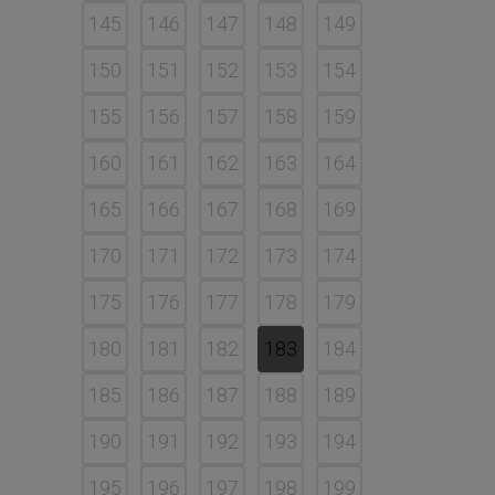
145
146
147
148
149
150
151
152
153
154
155
156
157
158
159
160
161
162
163
164
165
166
167
168
169
170
171
172
173
174
175
176
177
178
179
180
181
182
183
184
185
186
187
188
189
190
191
192
193
194
195
196
197
198
199