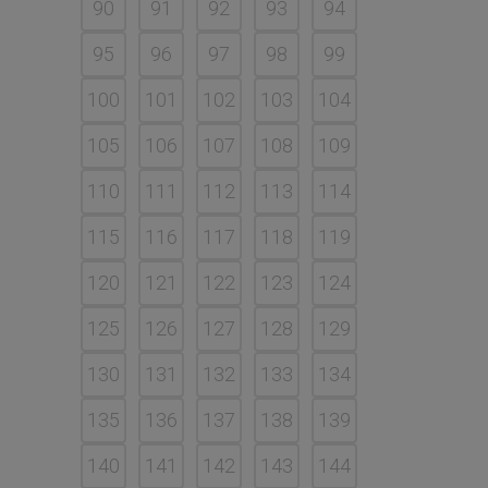
90
91
92
93
94
95
96
97
98
99
100
101
102
103
104
105
106
107
108
109
110
111
112
113
114
115
116
117
118
119
120
121
122
123
124
125
126
127
128
129
130
131
132
133
134
135
136
137
138
139
140
141
142
143
144