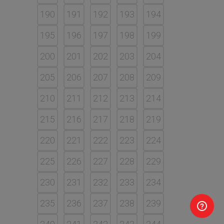
190
191
192
193
194
195
196
197
198
199
200
201
202
203
204
205
206
207
208
209
210
211
212
213
214
215
216
217
218
219
220
221
222
223
224
225
226
227
228
229
230
231
232
233
234
235
236
237
238
239