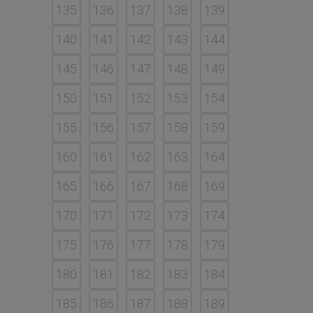
135
136
137
138
139
140
141
142
143
144
145
146
147
148
149
150
151
152
153
154
155
156
157
158
159
160
161
162
163
164
165
166
167
168
169
170
171
172
173
174
175
176
177
178
179
180
181
182
183
184
185
186
187
188
189