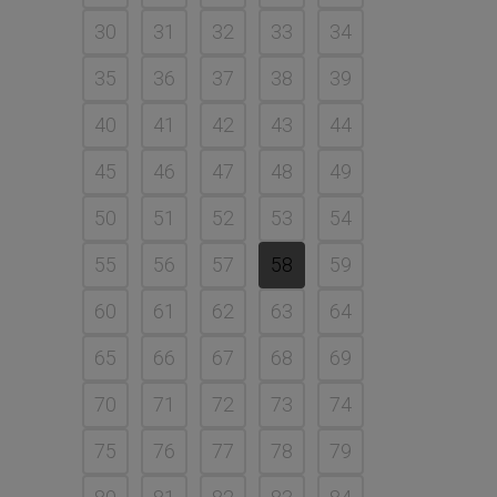
30
31
32
33
34
35
36
37
38
39
40
41
42
43
44
45
46
47
48
49
50
51
52
53
54
55
56
57
58
59
60
61
62
63
64
65
66
67
68
69
70
71
72
73
74
75
76
77
78
79