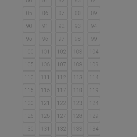
80
81
82
83
84
85
86
87
88
89
90
91
92
93
94
95
96
97
98
99
100
101
102
103
104
105
106
107
108
109
110
111
112
113
114
115
116
117
118
119
120
121
122
123
124
125
126
127
128
129
130
131
132
133
134