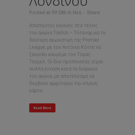
Λονδίνου
Posted at 09:28h
in
Νέα
Share
Απίστευτες εικόνες στο τέλος
του αγώνα Τσέλσι – Τότεναμ για τη
δεύτερη αγωνιστική της Premier
League, με τον Αντόνιο Κόντε να
ξεκινάει καυγά με τον Τόμας
Τούχελ. Οι δύο προπονητές είχαν
πολλή ένταση κατά τη διάρκεια
του αγώνα, με αποτέλεσμα να
δεχθούν αμφότεροι την κίτρινη
κάρτα...
Read More