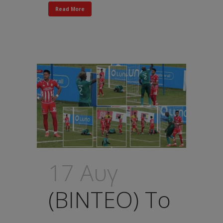
Read More
17 Αυγ
(ΒΙΝΤΕΟ) Το