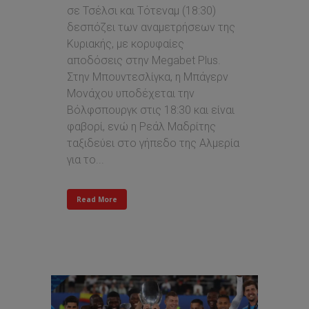
σε Τσέλσι και Τότεναμ (18:30)
δεσπόζει των αναμετρήσεων της
Κυριακής, με κορυφαίες
αποδόσεις στην Megabet Plus.
Στην Μπουντεσλίγκα, η Μπάγερν
Μονάχου υποδέχεται την
Βόλφσπουργκ στις 18:30 και είναι
φαβορί, ενώ η Ρεάλ Μαδρίτης
ταξιδεύει στο γήπεδο της Αλμερία
για το...
Read More