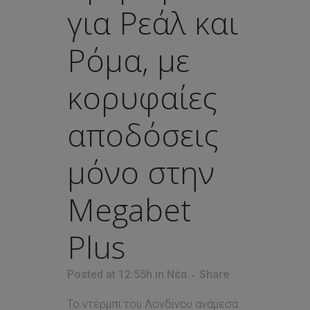
για Ρεάλ και
Ρόμα, με
κορυφαίες
αποδόσεις
μόνο στην
Megabet
Plus
Posted at 12:55h
in
Νέα
Share
Το ντέρμπι του Λονδίνου ανάμεσα