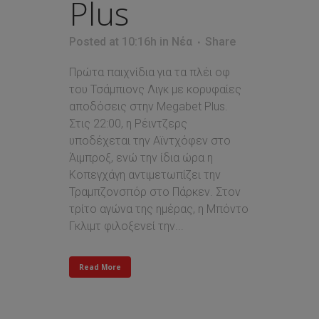
Plus
Posted at 10:16h
in
Νέα
Share
Πρώτα παιχνίδια για τα πλέι οφ
του Τσάμπιονς Λιγκ με κορυφαίες
αποδόσεις στην Megabet Plus.
Στις 22:00, η Ρέιντζερς
υποδέχεται την Αϊντχόφεν στο
Άιμπροξ, ενώ την ίδια ώρα η
Κοπεγχάγη αντιμετωπίζει την
Τραμπζονσπόρ στο Πάρκεν. Στον
τρίτο αγώνα της ημέρας, η Μπόντο
Γκλιμτ φιλοξενεί την...
Read More