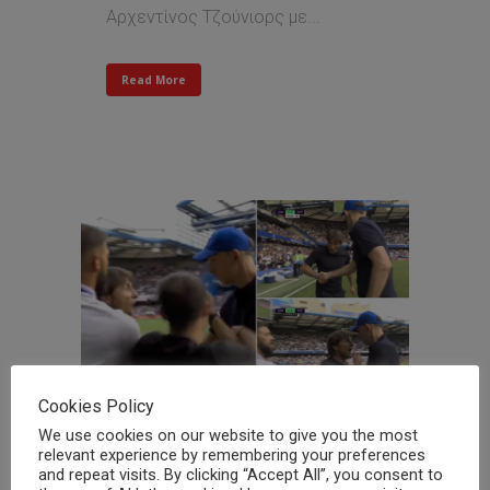
Αρχεντίνος Τζούνιορς με...
Read More
Cookies Policy
15 Αυγ
We use cookies on our website to give you the most
relevant experience by remembering your preferences
and repeat visits. By clicking “Accept All”, you consent to