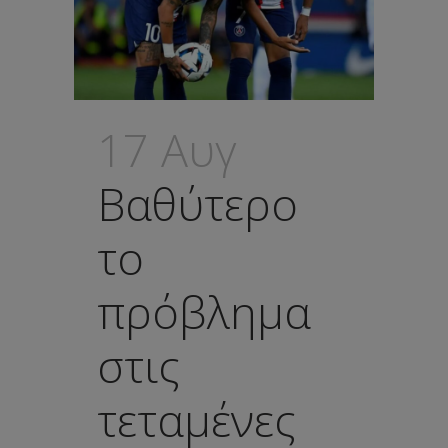
17 Αυγ
Βαθύτερο
το
πρόβλημα
στις
τεταμένες