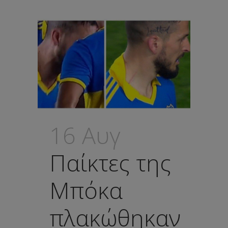
16 Αυγ
Παίκτες της
Μπόκα
πλακώθηκαν