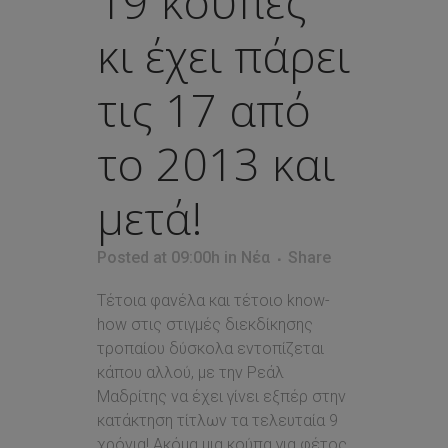
19 κούπες
κι έχει πάρει
τις 17 από
το 2013 και
μετά!
Posted at 09:00h
in
Νέα
Share
Τέτοια φανέλα και τέτοιο know-
how στις στιγμές διεκδίκησης
τροπαίου δύσκολα εντοπίζεται
κάπου αλλού, με την Ρεάλ
Μαδρίτης να έχει γίνει εξπέρ στην
κατάκτηση τίτλων τα τελευταία 9
χρόνια! Ακόμα μια κούπα για φέτος