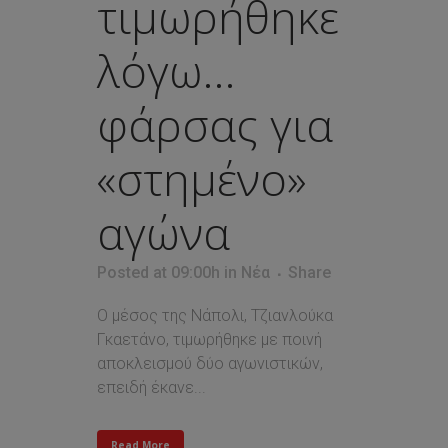
τιμωρήθηκε
λόγω…
φάρσας για
«στημένο»
αγώνα
Posted at 09:00h
in
Νέα
Share
Ο μέσος της Νάπολι, Τζιανλούκα
Γκαετάνο, τιμωρήθηκε με ποινή
αποκλεισμού δύο αγωνιστικών,
επειδή έκανε...
Read More